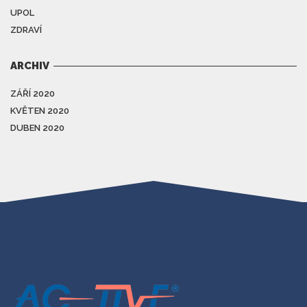
UPOL
ZDRAVÍ
ARCHIV
ZÁŘÍ 2020
KVĚTEN 2020
DUBEN 2020