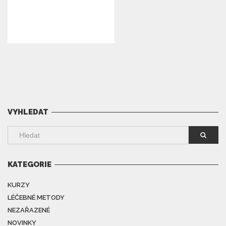
VYHLEDAT
KATEGORIE
KURZY
LÉČEBNÉ METODY
NEZAŘAZENÉ
NOVINKY