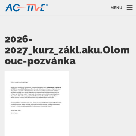
MENU
2026-
2027_kurz_zákl.aku.Olom
ouc-pozvánka