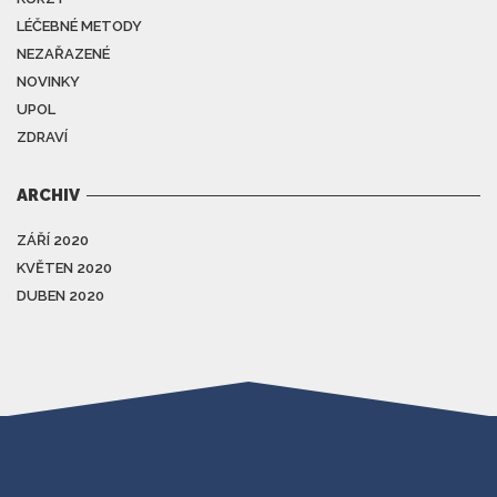
LÉČEBNÉ METODY
NEZAŘAZENÉ
NOVINKY
UPOL
ZDRAVÍ
ARCHIV
ZÁŘÍ 2020
KVĚTEN 2020
DUBEN 2020