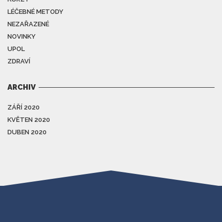
LÉČEBNÉ METODY
NEZAŘAZENÉ
NOVINKY
UPOL
ZDRAVÍ
ARCHIV
ZÁŘÍ 2020
KVĚTEN 2020
DUBEN 2020