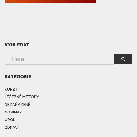
VYHLEDAT
KATEGORIE
KURZY
LÉČEBNÉ METODY
NEZAŘAZENÉ
NOVINKY
UPOL
ZDRAVÍ