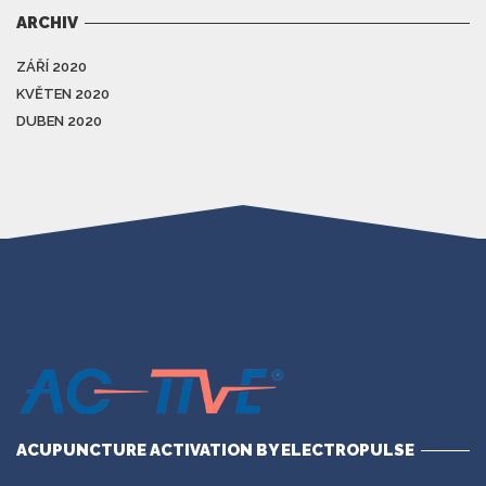
ARCHIV
ZÁŘÍ 2020
KVĚTEN 2020
DUBEN 2020
ACUPUNCTURE ACTIVATION BY ELECTROPULSE