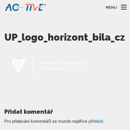
MENU
UP_logo_horizont_bila_cz
Přidat komentář
Pro přidávání komentářů se musíte nejdříve
přihlásit
.