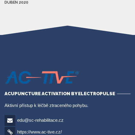
DUBEN 2020
ACUPUNCTURE ACTIVATION BY ELECTROPULSE
Aktivní přístup k léčbě ztraceného pohybu.
edu@sc-rehabilitace.cz
https://www.ac-tive.cz/