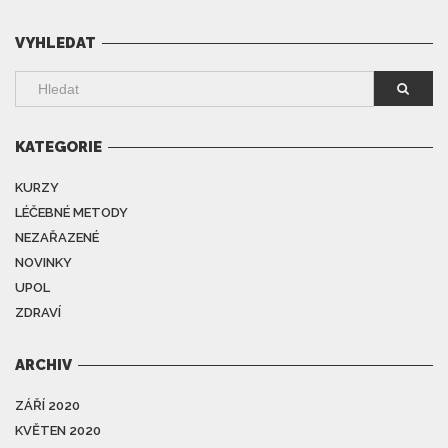
VYHLEDAT
KATEGORIE
KURZY
LÉČEBNÉ METODY
NEZAŘAZENÉ
NOVINKY
UPOL
ZDRAVÍ
ARCHIV
ZÁŘÍ 2020
KVĚTEN 2020