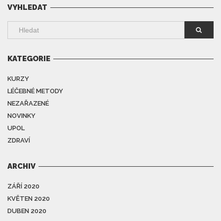
VYHLEDAT
KATEGORIE
KURZY
LÉČEBNÉ METODY
NEZAŘAZENÉ
NOVINKY
UPOL
ZDRAVÍ
ARCHIV
ZÁŘÍ 2020
KVĚTEN 2020
DUBEN 2020