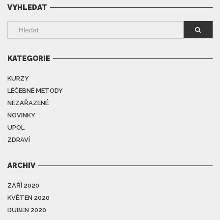
VYHLEDAT
KATEGORIE
KURZY
LÉČEBNÉ METODY
NEZAŘAZENÉ
NOVINKY
UPOL
ZDRAVÍ
ARCHIV
ZÁŘÍ 2020
KVĚTEN 2020
DUBEN 2020