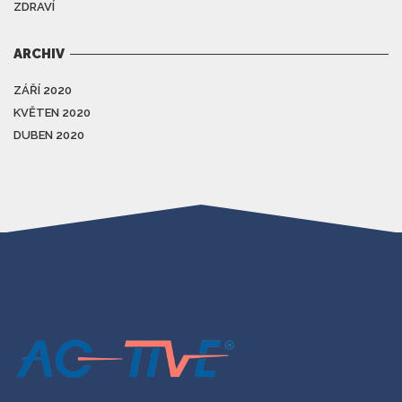
ZDRAVÍ
ARCHIV
ZÁŘÍ 2020
KVĚTEN 2020
DUBEN 2020