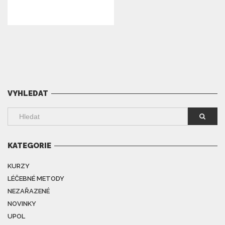
VYHLEDAT
KATEGORIE
KURZY
LÉČEBNÉ METODY
NEZAŘAZENÉ
NOVINKY
UPOL