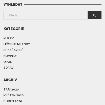
VYHLEDAT
KATEGORIE
KURZY
LÉČEBNÉ METODY
NEZAŘAZENÉ
NOVINKY
UPOL
ZDRAVÍ
ARCHIV
ZÁŘÍ 2020
KVĚTEN 2020
DUBEN 2020